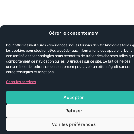
Gérer le consentement
Pour offrir les meilleures expériences, nous utilisons des technologies telles 
les cookies pour stocker et/ou accéder aux informations des appareils. Le fai
consentir à ces technologies nous permettra de traiter des données telles que
comportement de navigation ou les ID uniques sur ce site. Le fait de ne pas
consentir ou de retirer son consentement peut avoir un effet négatif sur cert
caractéristiques et fonctions.
Gérer les services
Accepter
Refuser
Voir les préférences