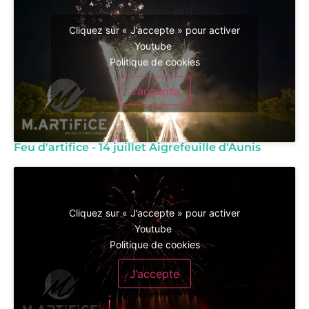
Cliquez sur « J’accepte » pour activer
Youtube
Politique de cookies
J’accepte
Feu d'artifice - 14 juillet Aigrefeuille d'Aunis
Cliquez sur « J’accepte » pour activer
Youtube
Politique de cookies
J’accepte