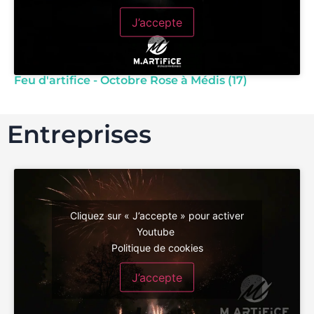
J’accepte
Feu d'artifice - Octobre Rose à Médis (17)
Entreprises
Cliquez sur « J’accepte » pour activer
Youtube
Politique de cookies
J’accepte