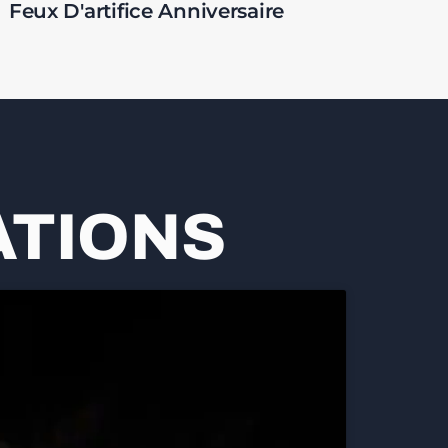
Feux D'artifice Anniversaire
ATIONS