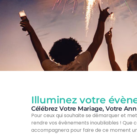
Illuminez votre évène
Célébrez Votre Mariage, Votre Ann
Pour ceux qui souhaite se démarquer et mettr
rendre vos évènements inoubliables ! Que ce 
accompagnera pour faire de ce moment une 