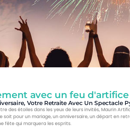
ment avec un feu d'artifice
iversaire, Votre Retraite Avec Un Spectacle 
e des étoiles dans les yeux de leurs invités, Maurin Artif
soit pour un mariage, un anniversaire, un départ en retra
fête qui marquera les esprits.