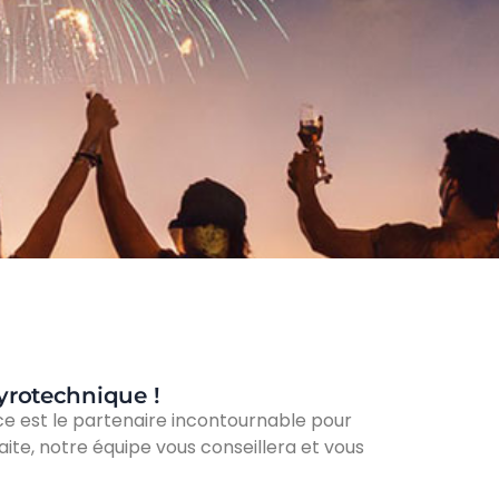
Pyrotechnique !
ice est le partenaire incontournable pour
ite, notre équipe vous conseillera et vous