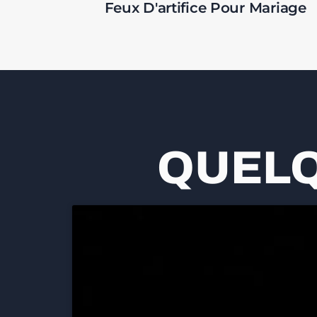
Feux D'artifice Pour Mariage
QUELQ