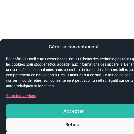
Gérer le consentement
Pour offrir les meilleures expériences, nous utilisons des technologies telles 
les cookies pour stocker et/ou accéder aux informations des appareils. Le fai
consentir à ces technologies nous permettra de traiter des données telles que
comportement de navigation ou les ID uniques sur ce site. Le fait de ne pas
consentir ou de retirer son consentement peut avoir un effet négatif sur cert
caractéristiques et fonctions.
Gérer les services
Accepter
Refuser