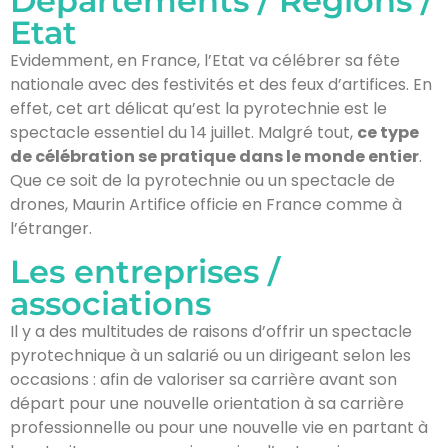
Départements / Régions /
Etat
Evidemment, en France, l’Etat va célébrer sa fête
nationale avec des festivités et des feux d’artifices. En
effet, cet art délicat qu’est la pyrotechnie est le
spectacle essentiel du 14 juillet. Malgré tout,
ce type
de célébration se pratique dans le monde entier
.
Que ce soit de la pyrotechnie ou un spectacle de
drones, Maurin Artifice officie en France comme à
l’étranger.
Les entreprises /
associations
Il y a des multitudes de raisons d’offrir un spectacle
pyrotechnique à un salarié ou un dirigeant selon les
occasions : afin de valoriser sa carrière avant son
départ pour une nouvelle orientation à sa carrière
professionnelle ou pour une nouvelle vie en partant à