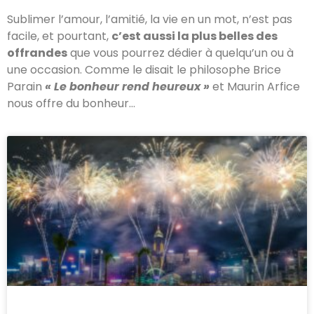
Sublimer l’amour, l’amitié, la vie en un mot, n’est pas
facile, et pourtant,
c’est aussi la plus belles des
offrandes
que vous pourrez dédier à quelqu’un ou à
une occasion. Comme le disait le philosophe Brice
Parain
« Le bonheur rend heureux »
et Maurin Arfice
nous offre du bonheur…