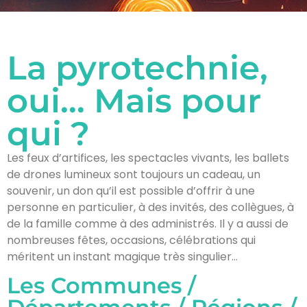
La pyrotechnie,
oui… Mais pour
qui ?
Les feux d’artifices, les spectacles vivants, les ballets
de drones lumineux sont toujours un cadeau, un
souvenir, un don qu’il est possible d’offrir à une
personne en particulier, à des invités, des collègues, à
de la famille comme à des administrés. Il y a aussi de
nombreuses fêtes, occasions, célébrations qui
méritent un instant magique très singulier…
Les Communes /