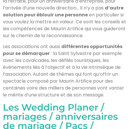
la retraite, pour un anniversaire d’entreprise, pour
l’arrivée d’une nouvelle direction… Il n’y a pas
d’autre
solution pour éblouir une personne
en particulier si
vous voulez la mettre en valeur. Ce sont les conseils et
les compétences de Maurin Artifice qui vous guideront
sur le chemin de la reconnaissance.
Les associations ont aussi
différentes opportunités
pour se démarquer
: la Saint Sylvestre par exemple
avec les cavalcades, les défilés touristiques, les
évènements liés à l’objectif et à la vie intrinsèque de
l’association. Autant de thèmes qui font qu’offrir un
spectacle composé par Maurin Artifice pour des
centaines voire des milliers de personnes vont vanter
le mérite d’une structure et de son message.
Les Wedding Planer /
mariages / anniversaires
de mariage / Pacs /