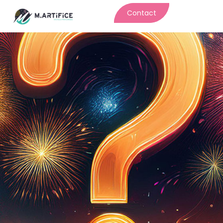
Contact