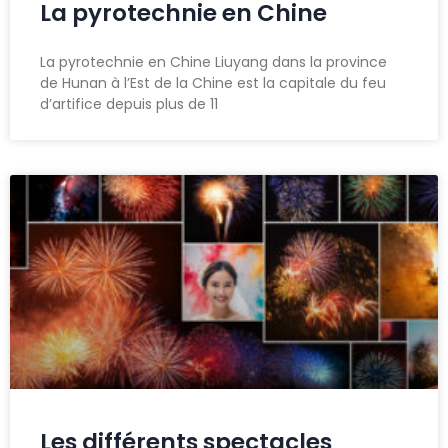
La pyrotechnie en Chine
La pyrotechnie en Chine Liuyang dans la province
de Hunan à l’Est de la Chine est la capitale du feu
d’artifice depuis plus de 11
Les différents spectacles