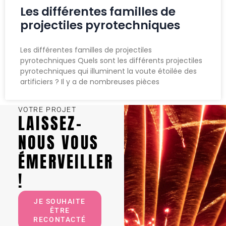
Les différentes familles de
projectiles pyrotechniques
Les différentes familles de projectiles
pyrotechniques Quels sont les différents projectiles
pyrotechniques qui illuminent la voute étoilée des
artificiers ? Il y a de nombreuses pièces
VOTRE PROJET
LAISSEZ-
NOUS VOUS
ÉMERVEILLER
!
JE SOUHAITE
ÊTRE
RECONTACTÉ