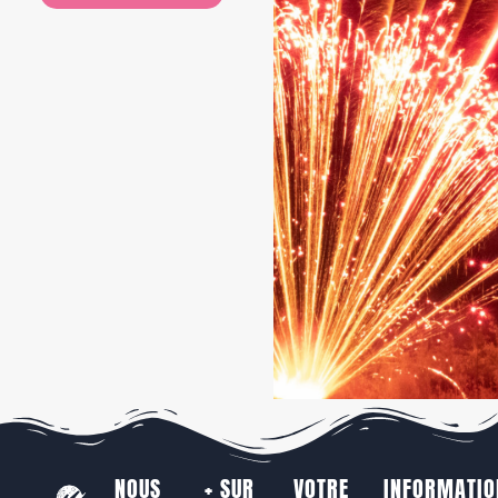
NOUS
+ SUR
VOTRE
INFORMATIO