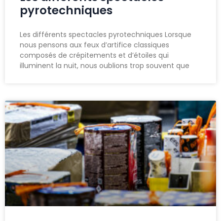
pyrotechniques
Les différents spectacles pyrotechniques Lorsque
nous pensons aux feux d’artifice classiques
composés de crépitements et d’étoiles qui
illuminent la nuit, nous oublions trop souvent que